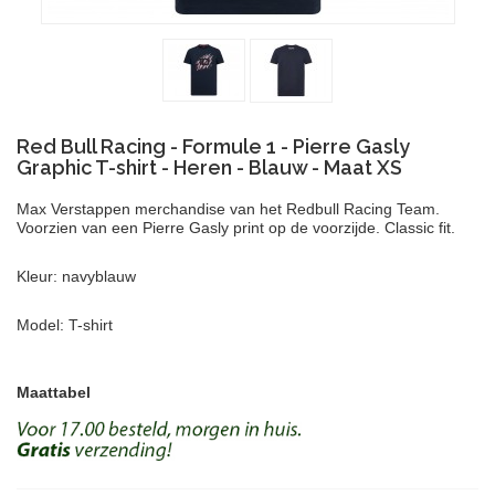
Red Bull Racing - Formule 1 - Pierre Gasly
Graphic T-shirt - Heren - Blauw - Maat XS
Max Verstappen merchandise van het Redbull Racing Team.
Voorzien van een Pierre Gasly print op de voorzijde. Classic fit.
Kleur: navyblauw
Model: T-shirt
Maattabel