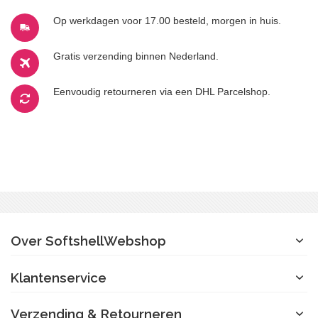
Op werkdagen voor 17.00 besteld, morgen in huis.
Gratis verzending binnen Nederland.
Eenvoudig retourneren via een DHL Parcelshop.
Over SoftshellWebshop
Klantenservice
Verzending & Retourneren