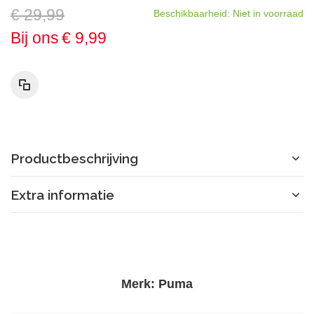
€ 29,99
Beschikbaarheid:
Niet in voorraad
Bij ons
€ 9,99
Productbeschrijving
Extra informatie
Merk:
Puma