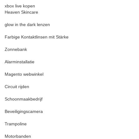
xbox live kopen
Heaven Skincare
glow in the dark lenzen
Farbige Kontaktlinsen mit Stärke
Zonnebank
Alarminstallatie
Magento webwinkel
Circuit rijden
Schoonmaakbedrijf
Beveiligingscamera
Trampoline
Motorbanden