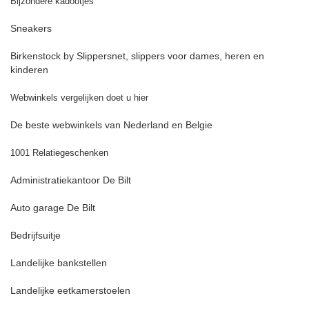
Bijzondere kadootjes
Sneakers
Birkenstock by Slippersnet, slippers voor dames, heren en
kinderen
Webwinkels vergelijken doet u hier
De beste webwinkels van Nederland en Belgie
1001 Relatiegeschenken
Administratiekantoor De Bilt
Auto garage De Bilt
Bedrijfsuitje
Landelijke bankstellen
Landelijke eetkamerstoelen