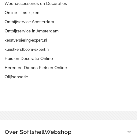
Woonaccessoires en Decoraties
Online films kijken
Ontbijtservice Amsterdam
Ontbijtservice in Amsterdam
kerstversiering-expert.nl
kunstkerstboom-expert.nl
Huis en Decoratie Online
Heren en Dames Fietsen Online
Olijfsensatie
Over SoftshellWebshop