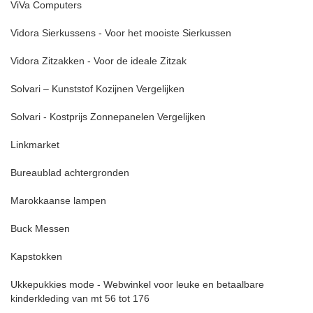
ViVa Computers
Vidora Sierkussens - Voor het mooiste Sierkussen
Vidora Zitzakken - Voor de ideale Zitzak
Solvari – Kunststof Kozijnen Vergelijken
Solvari - Kostprijs Zonnepanelen Vergelijken
Linkmarket
Bureaublad achtergronden
Marokkaanse lampen
Buck Messen
Kapstokken
Ukkepukkies mode - Webwinkel voor leuke en betaalbare
kinderkleding van mt 56 tot 176