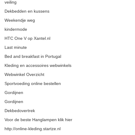
veiling
Dekbedden en kussens
Weekendje weg
kindermode
HTC One V op Xantel.nl
Last minute
Bed and breakfast in Portugal
Kleding en accessoires webwinkels
Webwinkel Overzicht
Sportvoeding online bestellen
Gordijnen
Gordijnen
Dekbedovertrek
Voor de beste Hanglampen klik hier
http://online-kleding.startze.nl