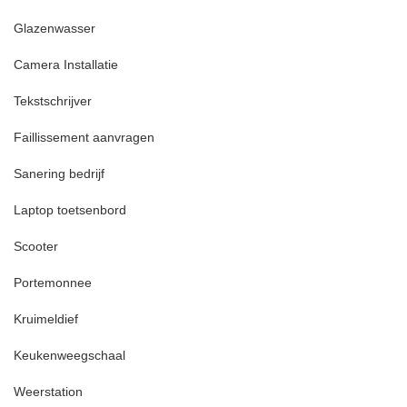
Glazenwasser
Camera Installatie
Tekstschrijver
Faillissement aanvragen
Sanering bedrijf
Laptop toetsenbord
Scooter
Portemonnee
Kruimeldief
Keukenweegschaal
Weerstation