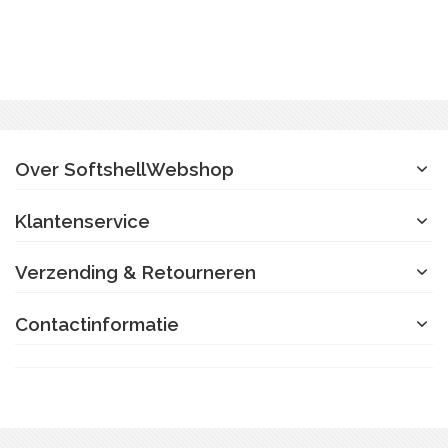
Over SoftshellWebshop
Klantenservice
Verzending & Retourneren
Contactinformatie