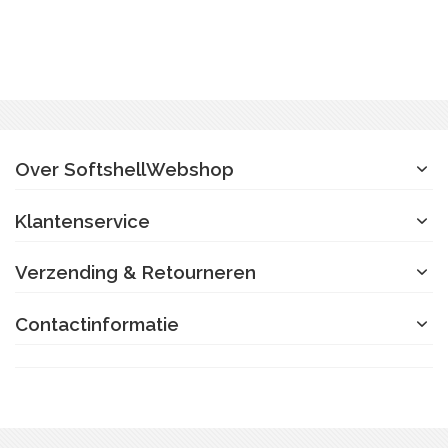
Over SoftshellWebshop
Klantenservice
Verzending & Retourneren
Contactinformatie