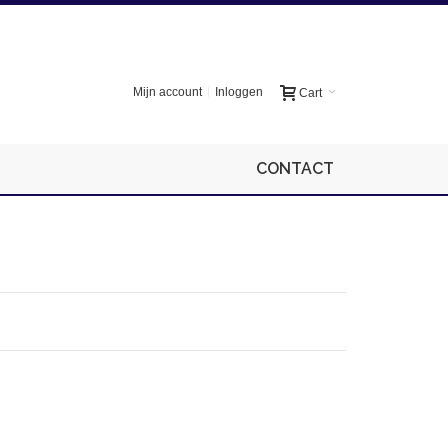
Mijn account
Inloggen
Cart
CONTACT