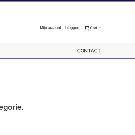
Mijn account
Inloggen
Cart
CONTACT
egorie.