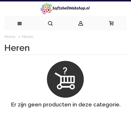
Heren
Home
Heren
Er zijn geen producten in deze categorie.